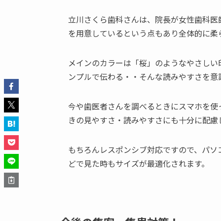
立川さくら歯科さんは、院長が女性歯科医
を用意しているという点もあり全体的に柔
メインのカラーは「桜」のようなやさしい
ンプルで伝わる・・そんな読みやすさを意
今や歯医者さんを調べるときにスマホを使
きの見やすさ・読みやすさにも十分に配慮
もちろんレスポンシブ対応ですので、パソ
どで見た時もサイズが最適化されます。