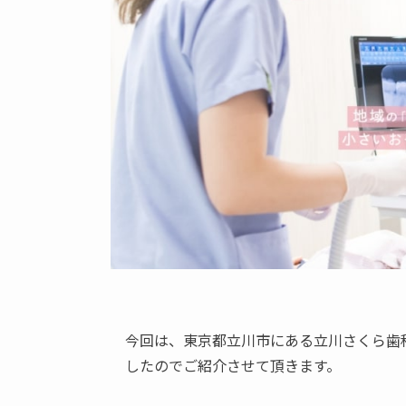
今回は、東京都立川市にある立川さくら歯
したのでご紹介させて頂きます。