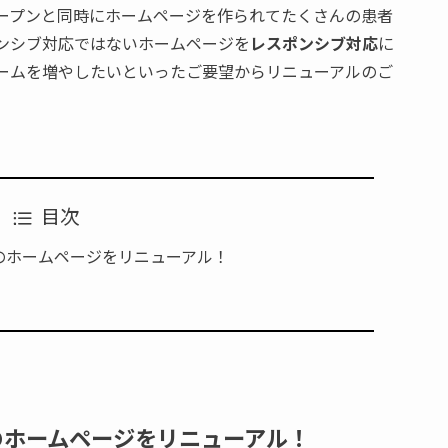
ープンと同時にホームページを作られてたくさんの患者
ンシブ対応ではないホームページを
レスポンシブ対応
に
ームを増やしたいといったご要望からリニューアルのご
目次
のホームページをリニューアル！
のホームページをリニューアル！