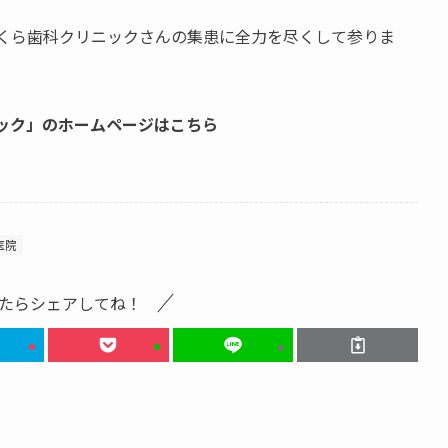
さくら歯科クリニックさんの集患に全力を尽くして参りま
ック」のホームページはこちら
医院
たらシェアしてね！