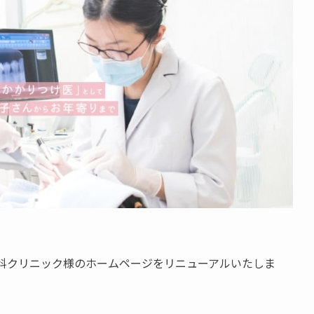
科クリニック様のホームページをリニューアルいたしま