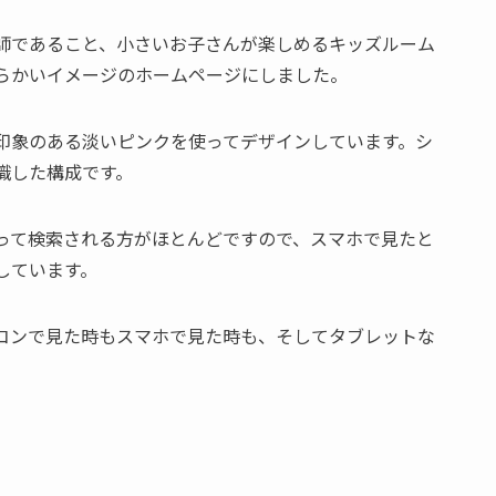
師であること、小さいお子さんが楽しめるキッズルーム
らかいイメージのホームページにしました。
印象のある淡いピンクを使ってデザインしています。シ
識した構成です。
って検索される方がほとんどですので、スマホで見たと
しています。
コンで見た時もスマホで見た時も、そしてタブレットな