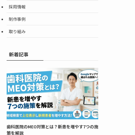
採用情報
制作事例
取り組み
新着記事
歯科医院のMEO対策とは？新患を増やす7つの施
策を解説