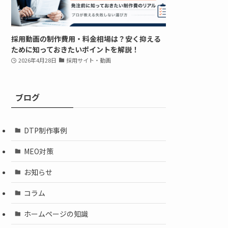
採用動画の制作費用・料金相場は？安く抑える
ために知っておきたいポイントを解説！
2026年4月28日
採用サイト・動画
ブログ
DTP制作事例
MEO対策
お知らせ
コラム
ホームページの知識