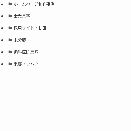
ホームページ制作事例
士業集客
採用サイト・動画
未分類
歯科医院集客
集客ノウハウ