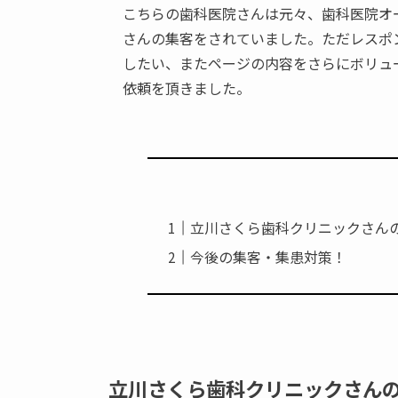
こちらの歯科医院さんは元々、歯科医院オ
さんの集客をされていました。ただレスポ
したい、またページの内容をさらにボリュ
依頼を頂きました。
立川さくら歯科クリニックさん
今後の集客・集患対策！
立川さくら歯科クリニックさん