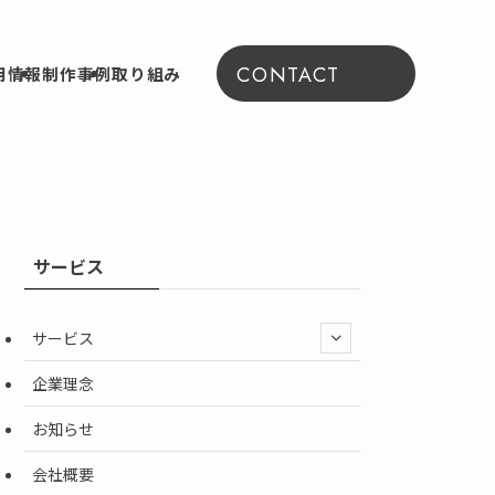
CONTACT
用情報
制作事例
取り組み
サービス
サービス
企業理念
お知らせ
会社概要