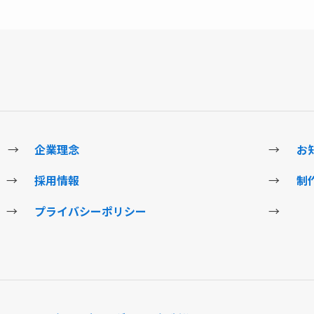
→
企業理念
→
お
→
採用情報
→
制
→
プライバシーポリシー
→