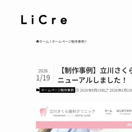
ホーム
ホームページ制作事例
【制作事例】立川さく
2026
1/19
ニューアルしました！
ホームページ制作事例
2020年9月19日
2026年1月1