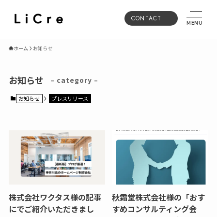
CONTACT
MENU
ホーム
お知らせ
お知らせ
– category –
お知らせ
プレスリリース
株式会社ワクタス様の記事
秋霜堂株式会社様の「おす
にでご紹介いただきまし
すめコンサルティング会