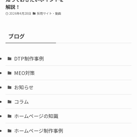
解説！
2026年4月28日
採用サイト・動画
ブログ
DTP制作事例
MEO対策
お知らせ
コラム
ホームページの知識
ホームページ制作事例