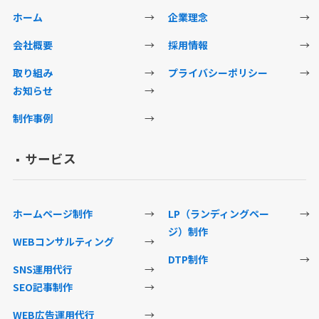
ホーム
→
企業理念
→
会社概要
→
採用情報
→
取り組み
→
プライバシーポリシー
→
お知らせ
→
制作事例
→
サービス
▪️
ホームページ制作
→
LP（ランディングペー
→
ジ）制作
WEBコンサルティング
→
DTP制作
→
SNS運用代行
→
SEO記事制作
→
WEB広告運用代行
→