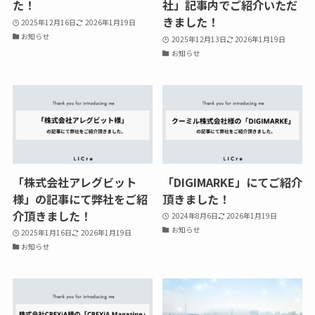
た！
社」記事内でご紹介いただ
きました！
2025年12月16日
2026年1月19日
お知らせ
2025年12月13日
2026年1月19日
お知らせ
「株式会社アレグビット
「DIGIMARKE」にてご紹介
様」の記事にて弊社をご紹
頂きました！
介頂きました！
2024年8月6日
2026年1月19日
お知らせ
2025年1月16日
2026年1月19日
お知らせ