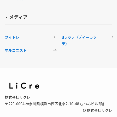
メディア
▪️
フィトレ
→
dラッテ（ディーラッ
→
テ）
マルコニスト
→
株式会社リクレ
〒220-0004 神奈川県横浜市西区北幸2-10-48 むつみビル3階
© 株式会社リクレ