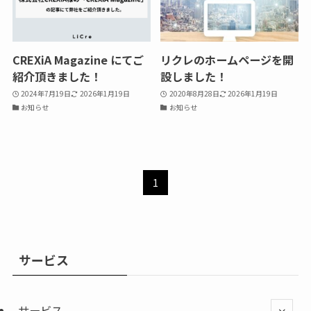
CREXiA Magazine にてご
リクレのホームページを開
紹介頂きました！
設しました！
2024年7月19日
2026年1月19日
2020年8月28日
2026年1月19日
お知らせ
お知らせ
1
サービス
サービス