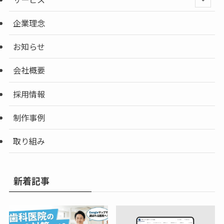
企業理念
お知らせ
会社概要
採用情報
制作事例
取り組み
新着記事