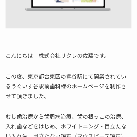
こんにちは 株式会社リクレの佐藤です。
この度、東京都台東区の鶯谷駅にて開業されてい
るうぐいす谷駅前歯科様のホームページを制作さ
せて頂きました。
むし歯治療から歯周病治療、歯の根っこの治療、
入れ歯などをはじめ、ホワイトニング・目立たな
い入れ歯、目立たない矯正（マウスピース矯正）