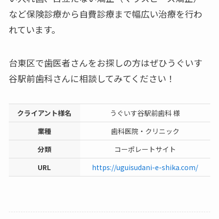
など保険診療から自費診療まで幅広い治療を行わ
れています。
台東区で歯医者さんをお探しの方はぜひうぐいす
谷駅前歯科さんに相談してみてください！
クライアント様名
うぐいす谷駅前歯科 様
業種
歯科医院・クリニック
分類
コーポレートサイト
URL
https://uguisudani-e-shika.com/