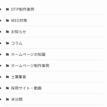
DTP制作事例
MEO対策
お知らせ
コラム
ホームページの知識
ホームページ制作事例
士業集客
採用サイト・動画
未分類