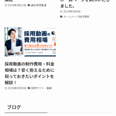
ました。
2026年6月22日
歯科医院集客
2026年6月6日
ホームページ制作事例
採用動画の制作費用・料金
相場は？安く抑えるために
知っておきたいポイントを
解説！
2026年4月28日
採用サイト・動画
ブログ