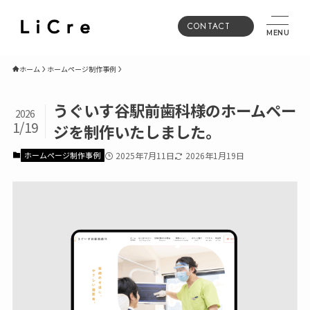
CONTACT
MENU
ホーム
ホームページ制作事例
うぐいす谷駅前歯科様のホームペー
2026
1/19
ジを制作いたしました。
ホームページ制作事例
2025年7月11日
2026年1月19日