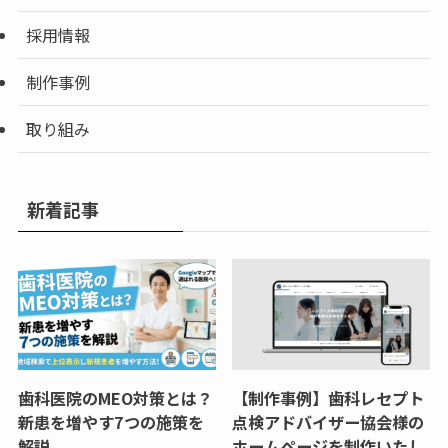
採用情報
制作事例
取り組み
新着記事
歯科医院のMEO対策とは？
【制作事例】歯科レセプト
新患を増やす7つの施策を
点検アドバイザー協会様の
解説
ホームページを制作いたし