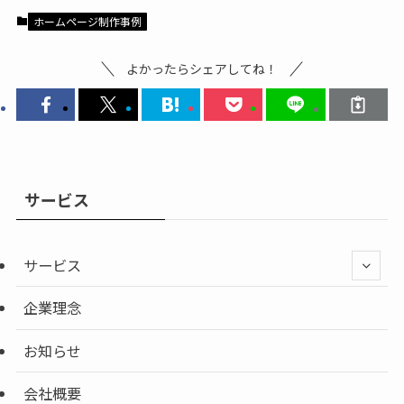
ホームページ制作事例
よかったらシェアしてね！
サービス
サービス
企業理念
お知らせ
会社概要