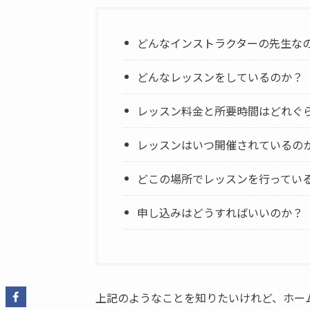
どんなインストラクターの先生な
どんなレッスンをしているのか？
レッスン料金と所要時間はどれぐ
レッスンはいつ開催されているの
どこの場所でレッスンを行ってい
申し込みはどうすればいいのか？
上記のようなことを知りたいけれど、ホー