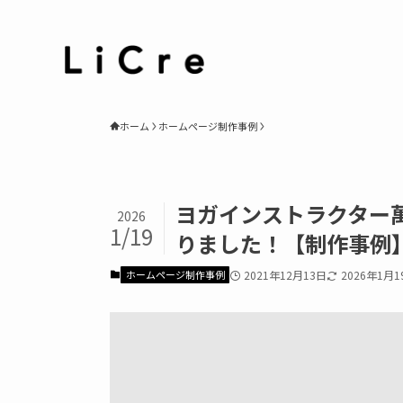
ホーム
ホームページ制作事例
ヨガインストラクター
2026
1/19
りました！【制作事例
ホームページ制作事例
2021年12月13日
2026年1月1