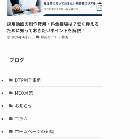
採用動画の制作費用・料金相場は？安く抑える
ために知っておきたいポイントを解説！
2026年4月28日
採用サイト・動画
ブログ
DTP制作事例
MEO対策
お知らせ
コラム
ホームページの知識