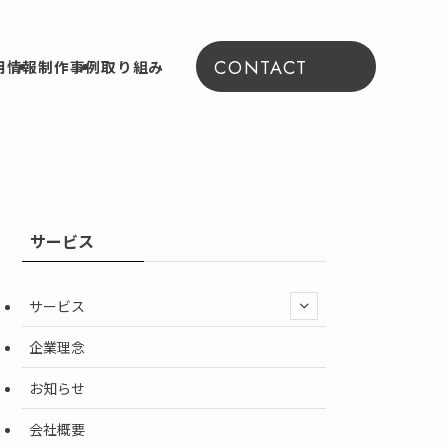
CONTACT
用情報
制作事例
取り組み
サービス
サービス
企業理念
お知らせ
会社概要