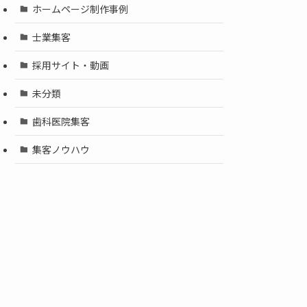
ホームページ制作事例
士業集客
採用サイト・動画
未分類
歯科医院集客
集客ノウハウ