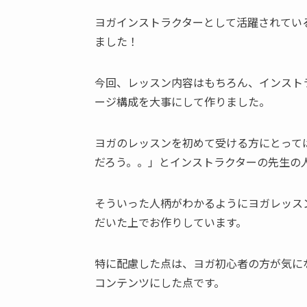
ヨガインストラクターとして活躍されてい
ました！
今回、レッスン内容はもちろん、インスト
ージ構成を大事にして作りました。
ヨガのレッスンを初めて受ける方にとって
だろう。。」とインストラクターの先生の
そういった人柄がわかるようにヨガレッス
だいた上でお作りしています。
特に配慮した点は、ヨガ初心者の方が気に
コンテンツにした点です。