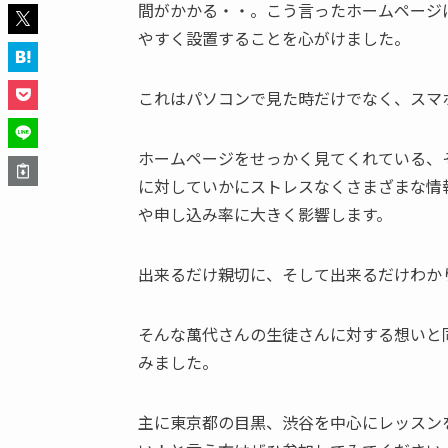
間がかかる・・。こう言ったホームページ
やすく設置することを心がけました。
これはパソコンで見た時だけでなく、スマ
ホームページをせっかく見てくれている、
に対していかにストレスなくさまざまな情
や申し込み率に大きく影響します。
出来るだけ親切に、そして出来るだけわか
そんな萬代さんの生徒さんに対する想いと
みました。
主に東京都の目黒、渋谷を中心にレッスン