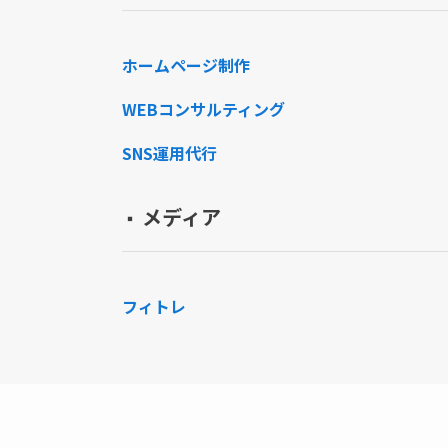
ホームページ制作
WEBコンサルティング
SNS運用代行
メディア
▪️
フィトレ