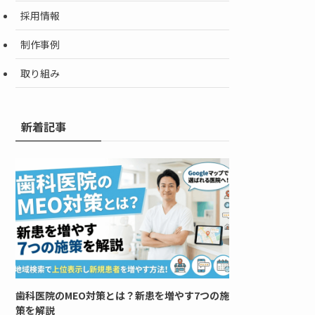
採用情報
制作事例
取り組み
新着記事
歯科医院のMEO対策とは？新患を増やす7つの施
策を解説