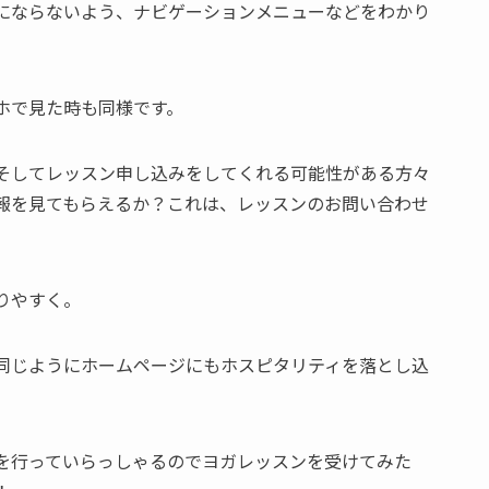
にならないよう、ナビゲーションメニューなどをわかり
ホで見た時も同様です。
そしてレッスン申し込みをしてくれる可能性がある方々
報を見てもらえるか？これは、レッスンのお問い合わせ
りやすく。
同じようにホームページにもホスピタリティを落とし込
を行っていらっしゃるのでヨガレッスンを受けてみた