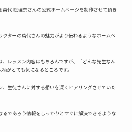
る萬代 絵理奈さんの公式ホームページを制作させて頂き
ラクターの萬代さんの魅力がより伝わるようなホームペ
は、レッスン内容はもちろんですが、「どんな先生なん
人柄がとても気になるところです。
ン、生徒さんに対する想いを深くヒアリングさせていた
なるであろう情報をしっかりとすぐに解決できるような